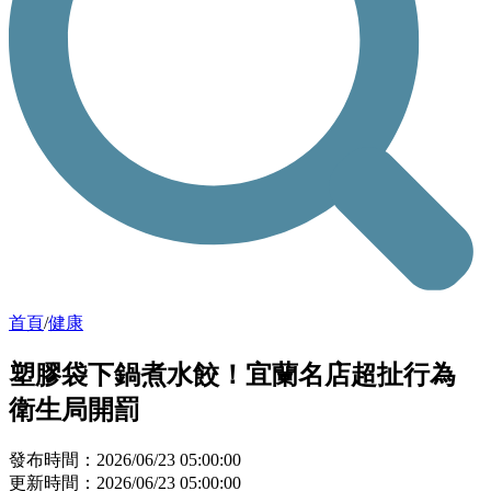
首頁
/
健康
塑膠袋下鍋煮水餃！宜蘭名店超扯行為
衛生局開罰
發布時間：2026/06/23 05:00:00
更新時間：2026/06/23 05:00:00