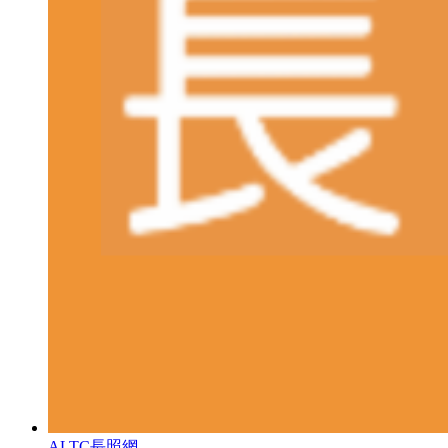
ALTC長照網