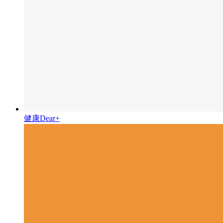
健康Dear+