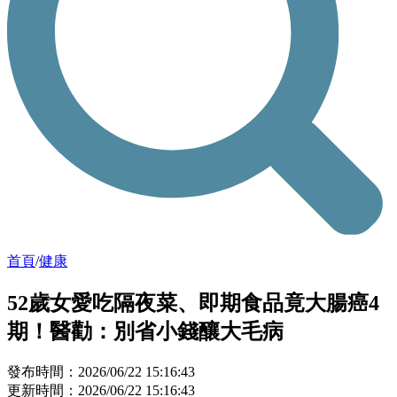
首頁
/
健康
52歲女愛吃隔夜菜、即期食品竟大腸癌4
期！醫勸：別省小錢釀大毛病
發布時間：2026/06/22 15:16:43
更新時間：2026/06/22 15:16:43