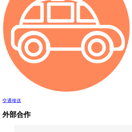
交通接送
外部合作