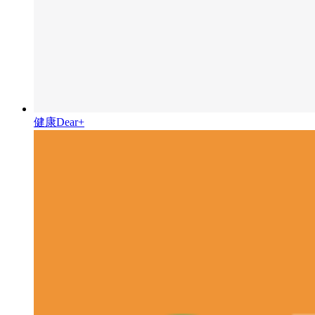
健康Dear+