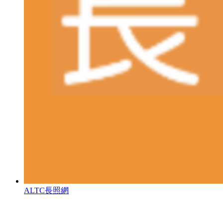
ALTC長照網