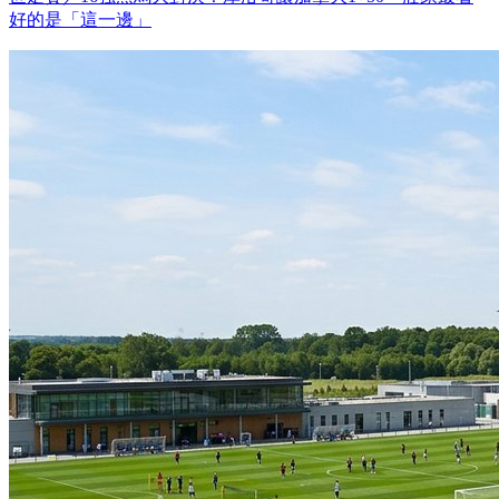
好的是「這一邊」