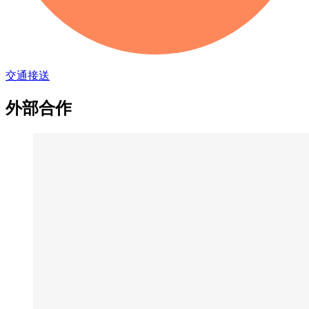
交通接送
外部合作