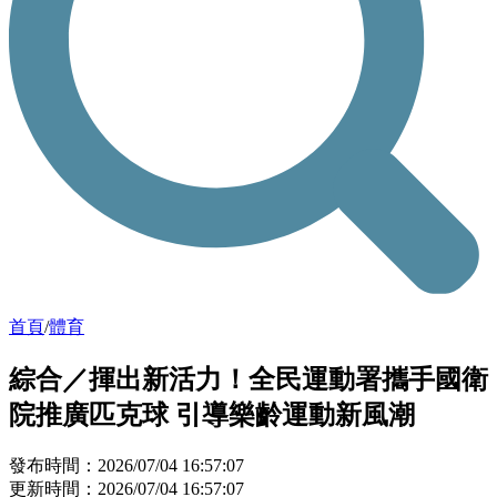
首頁
/
體育
綜合／揮出新活力！全民運動署攜手國衛
院推廣匹克球 引導樂齡運動新風潮
發布時間：2026/07/04 16:57:07
更新時間：2026/07/04 16:57:07