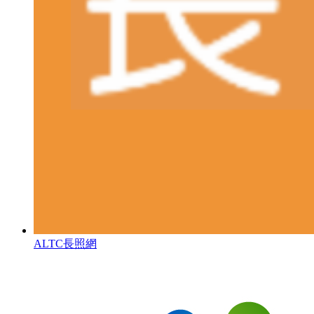
ALTC長照網