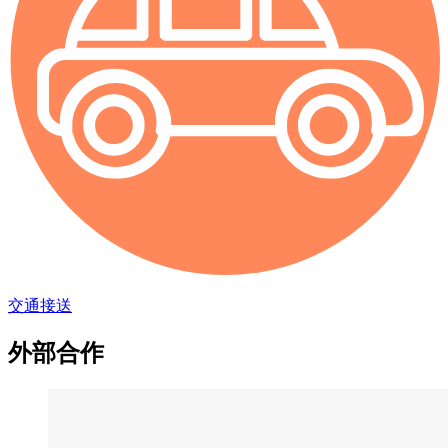
交通接送
外部合作