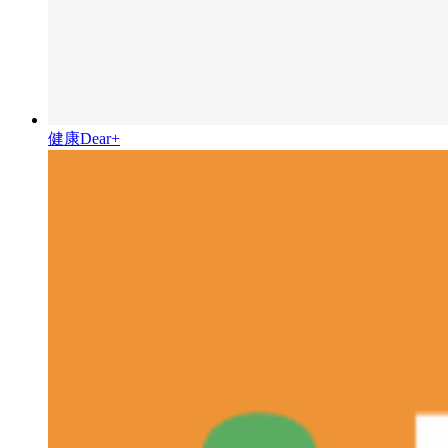
健康Dear+