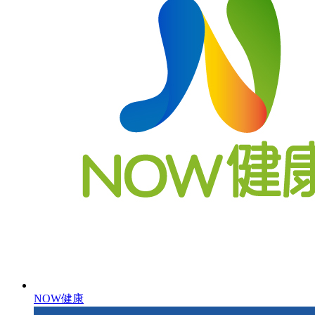
NOW健康