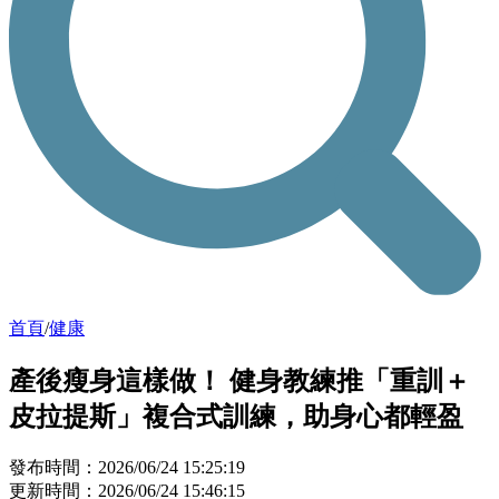
首頁
/
健康
產後瘦身這樣做！ 健身教練推「重訓＋
皮拉提斯」複合式訓練，助身心都輕盈
發布時間：2026/06/24 15:25:19
更新時間：2026/06/24 15:46:15