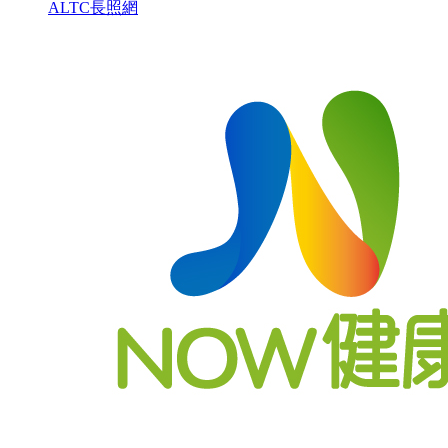
ALTC長照網