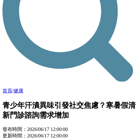
首頁
/
健康
青少年汗漬異味引發社交焦慮？寒暑假清
新門診諮詢需求增加
發布時間：2026/06/17 12:00:00
更新時間：2026/06/17 12:00:00