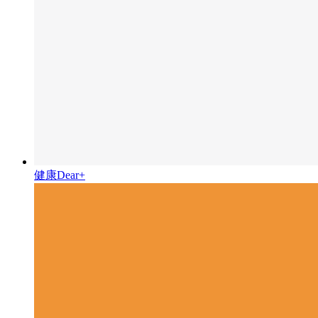
健康Dear+