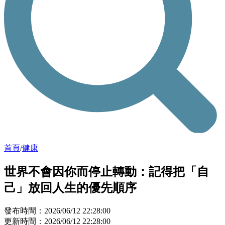
首頁
/
健康
世界不會因你而停止轉動：記得把「自
己」放回人生的優先順序
發布時間：2026/06/12 22:28:00
更新時間：2026/06/12 22:28:00