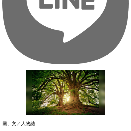
圖、文／人物誌