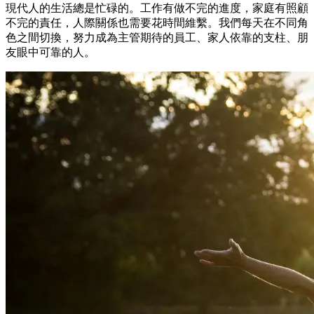
現代人的生活總是忙碌的。工作有做不完的進度，家庭有照顧
不完的責任，人際關係也需要花時間維繫。我們每天在不同角
色之間切換，努力成為主管期待的員工、家人依靠的支柱、朋
友眼中可靠的人。