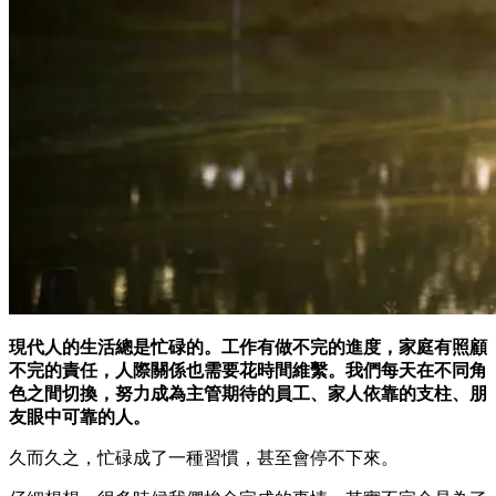
現代人的生活總是忙碌的。工作有做不完的進度，家庭有照顧
不完的責任，人際關係也需要花時間維繫。我們每天在不同角
色之間切換，努力成為主管期待的員工、家人依靠的支柱、朋
友眼中可靠的人。
久而久之，忙碌成了一種習慣，甚至會停不下來。