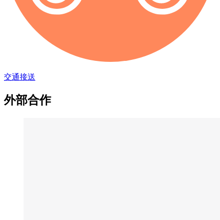
交通接送
外部合作