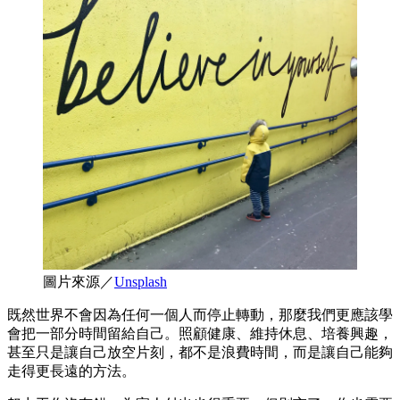
圖片來源／
Unsplash
既然世界不會因為任何一個人而停止轉動，那麼我們更應該學
會把一部分時間留給自己。照顧健康、維持休息、培養興趣，
甚至只是讓自己放空片刻，都不是浪費時間，而是讓自己能夠
走得更長遠的方法。