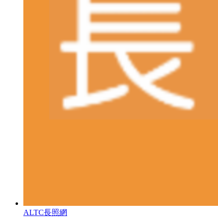
ALTC長照網