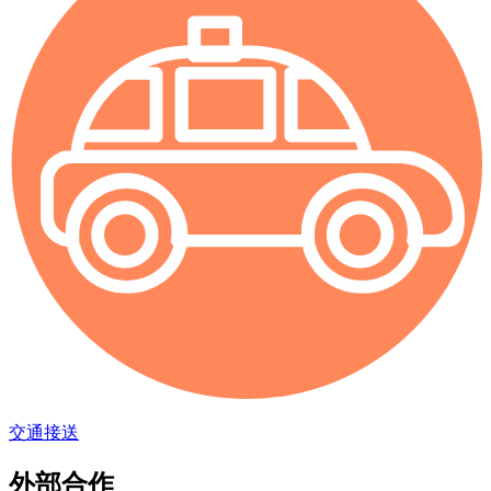
交通接送
外部合作