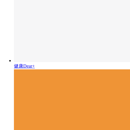
健康Dear+