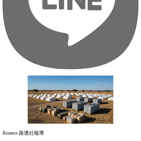
Reuters 路透社報導