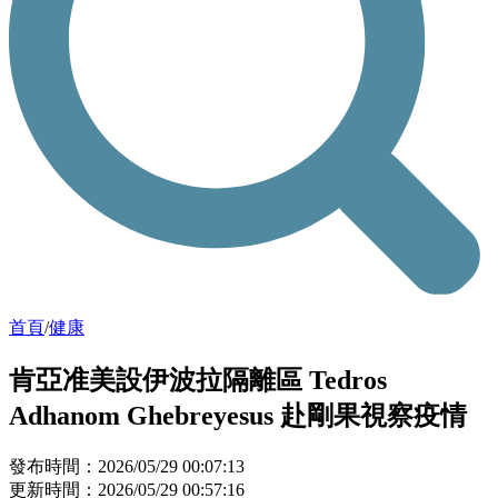
首頁
/
健康
肯亞准美設伊波拉隔離區 Tedros
Adhanom Ghebreyesus 赴剛果視察疫情
發布時間：2026/05/29 00:07:13
更新時間：2026/05/29 00:57:16