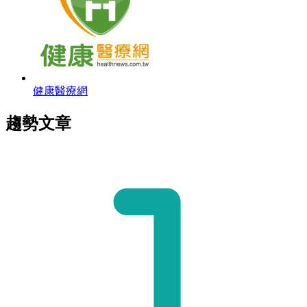
健康醫療網
趨勢文章