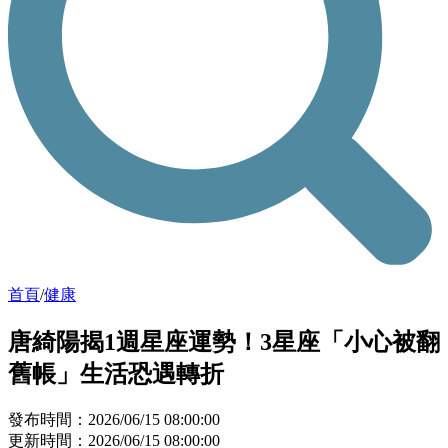
首頁
/
健康
唐綺陽揭1週星座運勢！3星座「小心被翻
舊帳」生活恐遇轉折
發布時間：2026/06/15 08:00:00
更新時間：2026/06/15 08:00:00