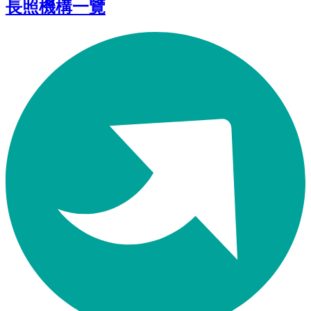
長照機構一覽