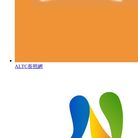
ALTC長照網