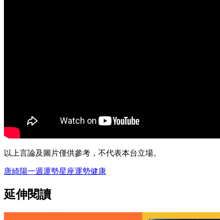
以上言論及圖片僅供參考，不代表本台立場。
唐綺陽
一週運勢
星座
運勢
健康
延伸閱讀