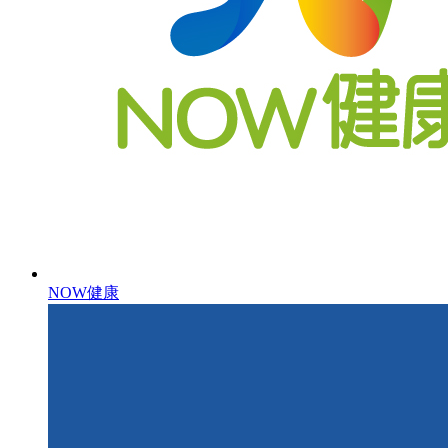
NOW健康