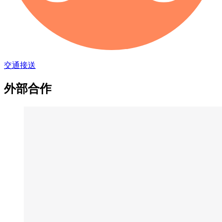
交通接送
外部合作