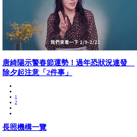
唐綺陽示警春節運勢！過年恐狀況連發
除夕起注意「2件事」
1
2
長照機構一覽