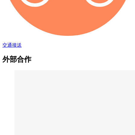
交通接送
外部合作