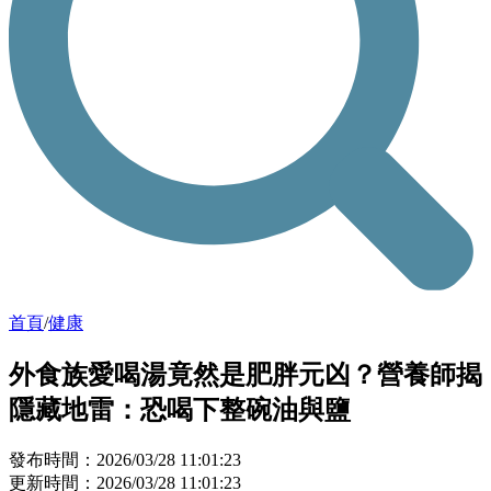
首頁
/
健康
外食族愛喝湯竟然是肥胖元凶？營養師揭
隱藏地雷：恐喝下整碗油與鹽
發布時間：2026/03/28 11:01:23
更新時間：2026/03/28 11:01:23