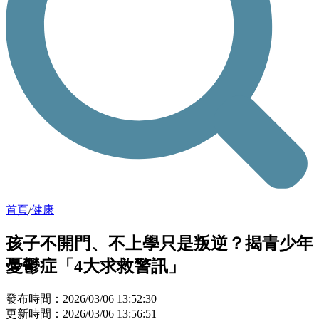
首頁
/
健康
孩子不開門、不上學只是叛逆？揭青少年
憂鬱症「4大求救警訊」
發布時間：2026/03/06 13:52:30
更新時間：2026/03/06 13:56:51