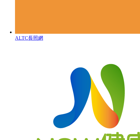
ALTC長照網