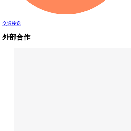
交通接送
外部合作