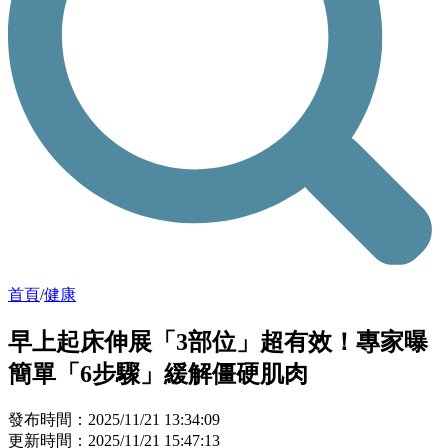
首頁
/
健康
早上起床伸展「3部位」超有效！專家曝
簡單「6步驟」緩解僵硬肌肉
發布時間：2025/11/21 13:34:09
更新時間：2025/11/21 15:47:13