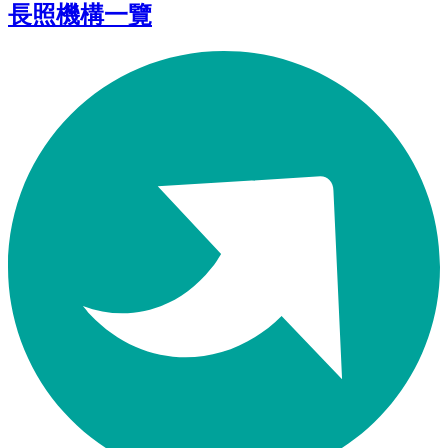
長照機構一覽