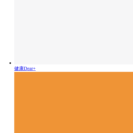
健康Dear+