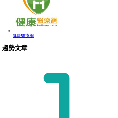
健康醫療網
趨勢文章