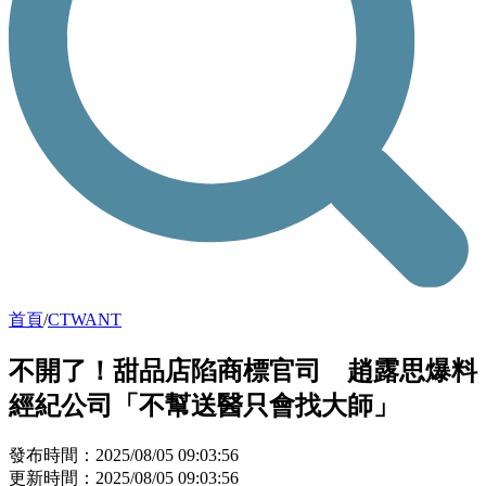
首頁
/
CTWANT
不開了！甜品店陷商標官司 趙露思爆料
經紀公司「不幫送醫只會找大師」
發布時間：2025/08/05 09:03:56
更新時間：2025/08/05 09:03:56