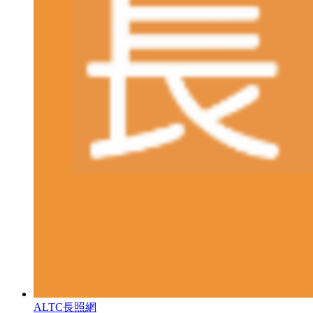
ALTC長照網