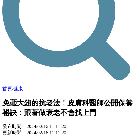
首頁
/
健康
免砸大錢的抗老法！皮膚科醫師公開保養
祕訣：跟著做衰老不會找上門
發布時間：2024/02/16 11:11:20
更新時間：2024/02/16 11:11:20