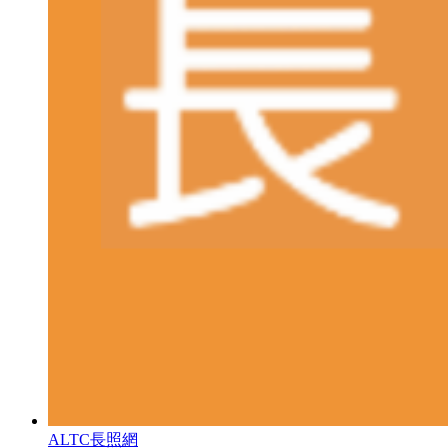
ALTC長照網