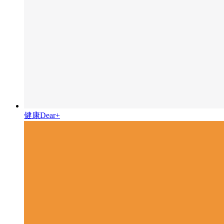
健康Dear+