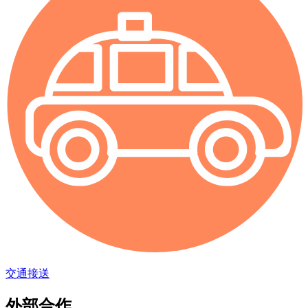
交通接送
外部合作