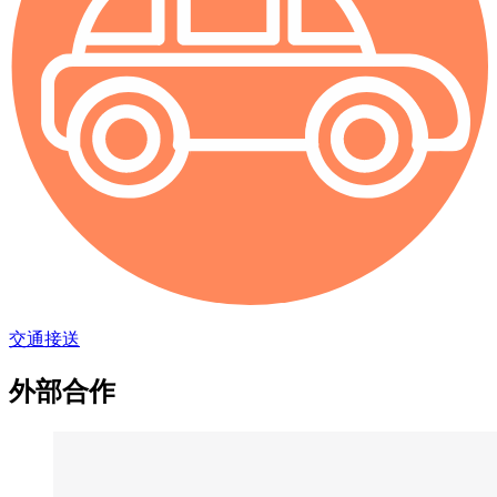
交通接送
外部合作