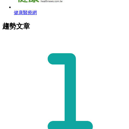
健康醫療網
趨勢文章