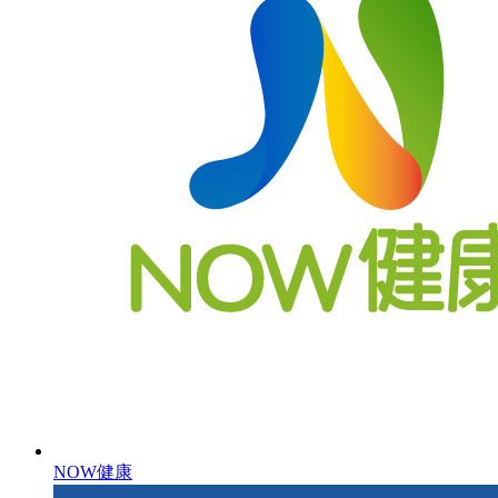
NOW健康