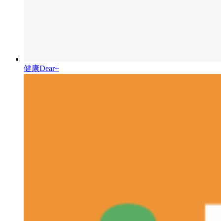
健康Dear+