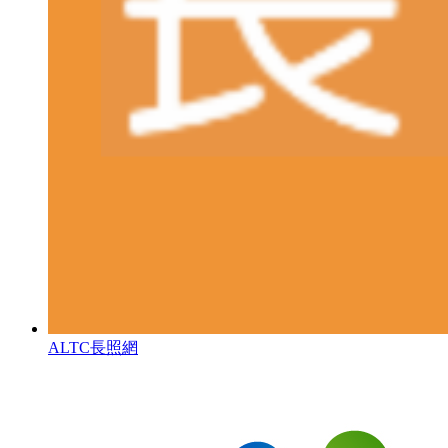
ALTC長照網