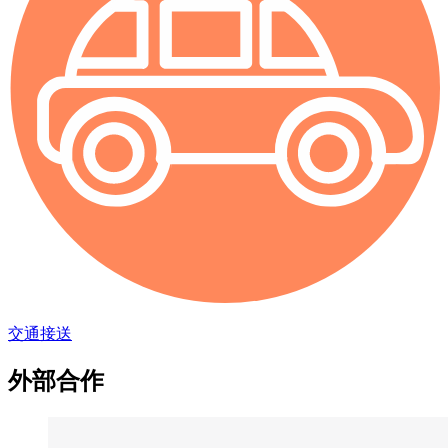
交通接送
外部合作