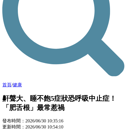
首頁
/
健康
鼾聲大、睡不飽5症狀恐呼吸中止症！
「肥舌根」最常惹禍
發布時間：2026/06/30 10:35:16
更新時間：2026/06/30 10:54:10