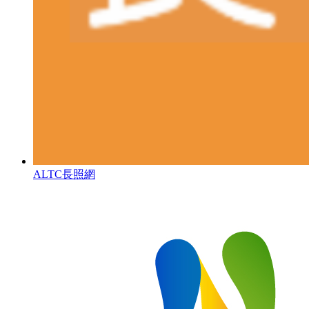
ALTC長照網