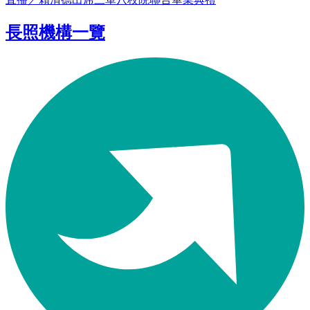
長照機構一覽