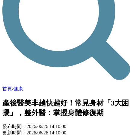
首頁
/
健康
產後醫美非越快越好！常見身材「3大困
擾」，整外醫：掌握身體修復期
發布時間：2026/06/26 14:10:00
更新時間：2026/06/26 14:10:00