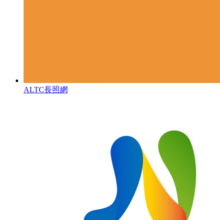
ALTC長照網