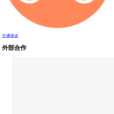
交通接送
外部合作