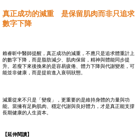
真正成功的減重 是保留肌肉而非只追求
數字下降
賴睿昕中醫師提醒，真正成功的減重，不應只是追求體重計上
的數字下降，而是脂肪減少、肌肉保留，精神與體能同步提
升。若瘦下來後換來的是容易疲倦、體力下降與代謝變差，可
能並非健康，而是提前進入衰弱狀態。
減重從來不只是「變瘦」，更重要的是維持身體的力量與功
能。當擁有足夠肌肉、穩定代謝與良好體力，才是真正能支撐
長期健康的人生資本。
【延伸閱讀】