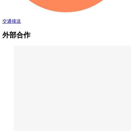
交通接送
外部合作