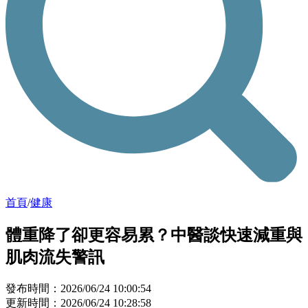
首頁
/
健康
體重降了卻更容易累？中醫談快速減重與
肌肉流失警訊
發布時間：2026/06/24 10:00:54
更新時間：2026/06/24 10:28:58