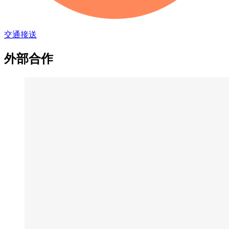
交通接送
外部合作