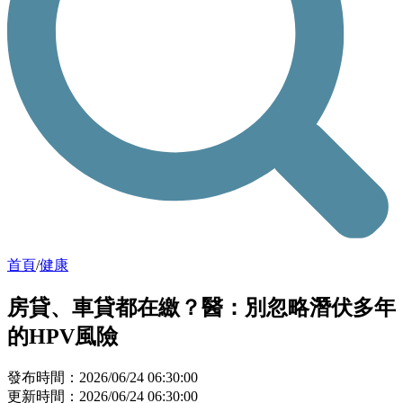
首頁
/
健康
房貸、車貸都在繳？醫：別忽略潛伏多年
的HPV風險
發布時間：2026/06/24 06:30:00
更新時間：2026/06/24 06:30:00