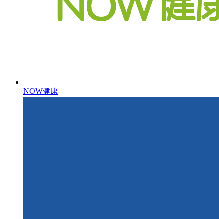
NOW健康