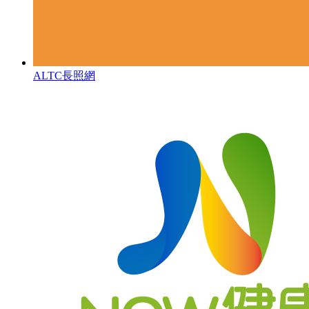
ALTC長照網