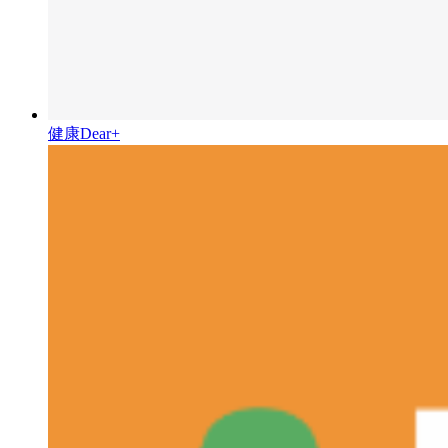
健康Dear+