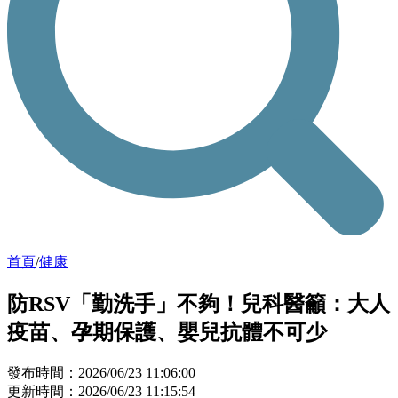
首頁
/
健康
防RSV「勤洗手」不夠！兒科醫籲：大人
疫苗、孕期保護、嬰兒抗體不可少
發布時間：2026/06/23 11:06:00
更新時間：2026/06/23 11:15:54