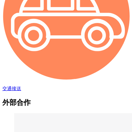
交通接送
外部合作