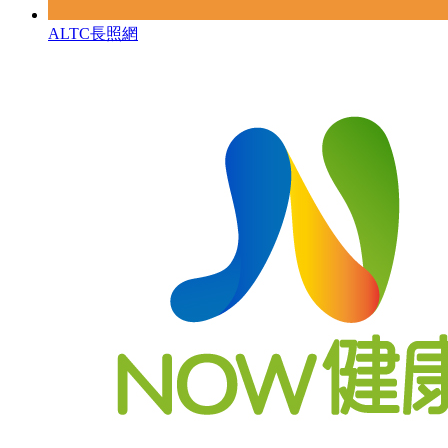
ALTC長照網