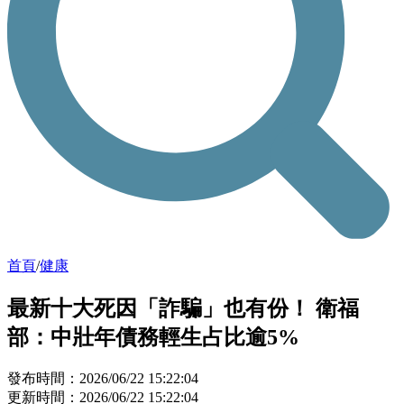
首頁
/
健康
最新十大死因「詐騙」也有份！ 衛福
部：中壯年債務輕生占比逾5%
發布時間：2026/06/22 15:22:04
更新時間：2026/06/22 15:22:04