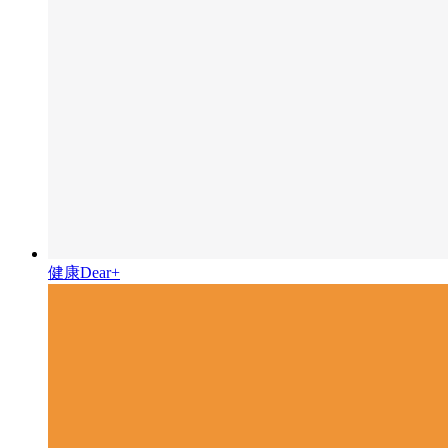
健康Dear+