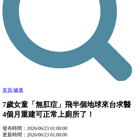
首頁
/
健康
7歲女童「無肛症」飛半個地球來台求醫
4個月重建可正常上廁所了！
發布時間：2026/06/23 01:00:00
更新時間：2026/06/23 01:00:00