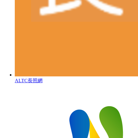
ALTC長照網