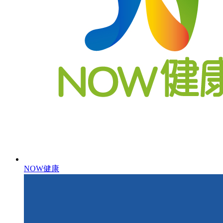
NOW健康