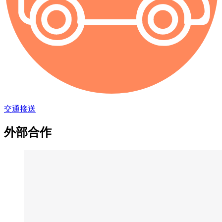
交通接送
外部合作