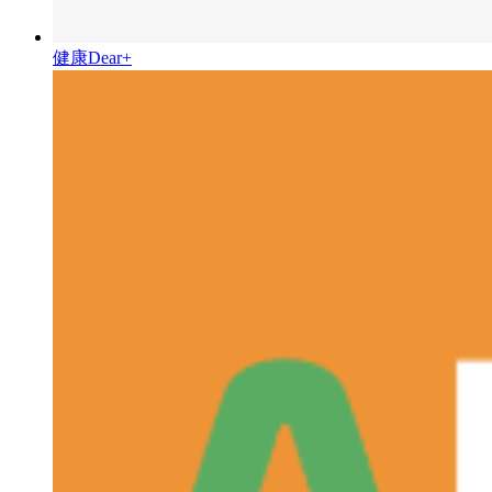
健康Dear+