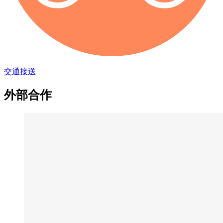
交通接送
外部合作