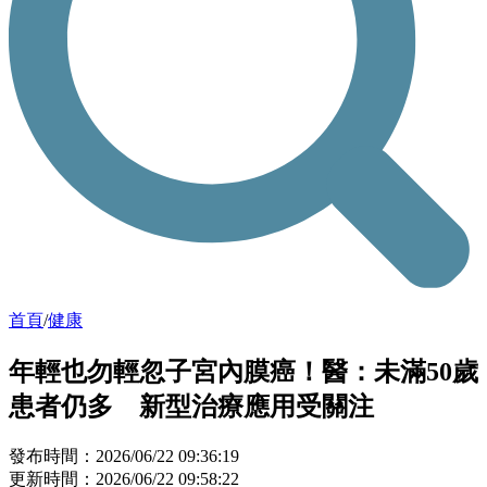
首頁
/
健康
年輕也勿輕忽子宮內膜癌！醫：未滿50歲
患者仍多 新型治療應用受關注
發布時間：2026/06/22 09:36:19
更新時間：2026/06/22 09:58:22