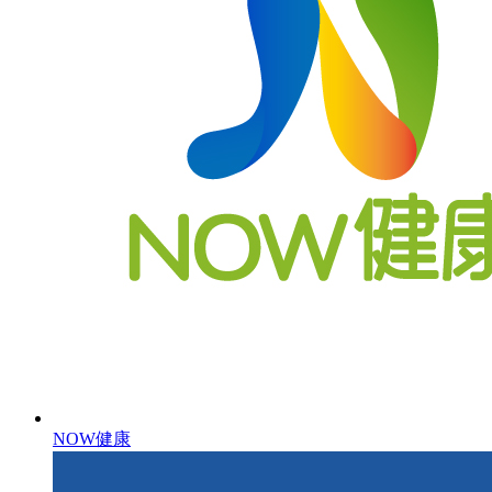
NOW健康