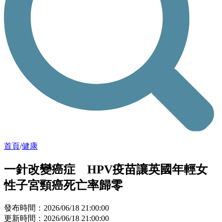
首頁
/
健康
一針改變癌症 HPV疫苗讓英國年輕女
性子宮頸癌死亡率歸零
發布時間：2026/06/18 21:00:00
更新時間：2026/06/18 21:00:00