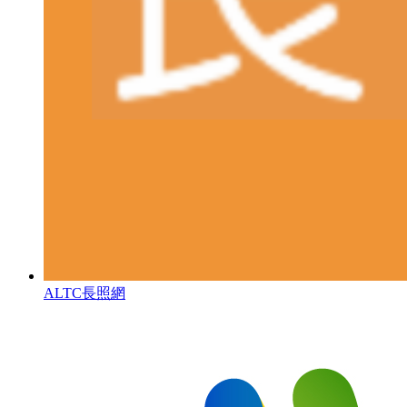
ALTC長照網