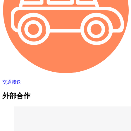
交通接送
外部合作