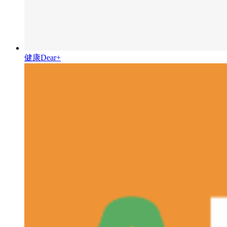
健康Dear+