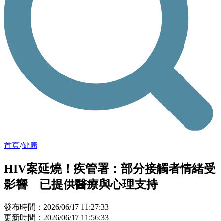
首頁
/
健康
HIV案延燒！疾管署：部分接觸者情緒受
影響 已提供醫療與心理支持
發布時間：2026/06/17 11:27:33
更新時間：2026/06/17 11:56:33