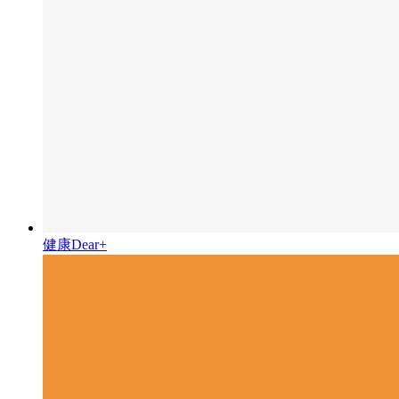
健康Dear+