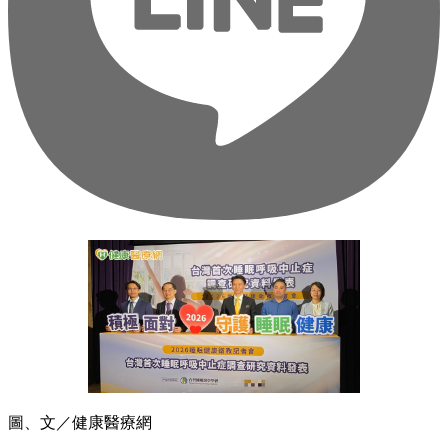
圖、文／健康醫療網