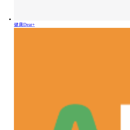
健康Dear+