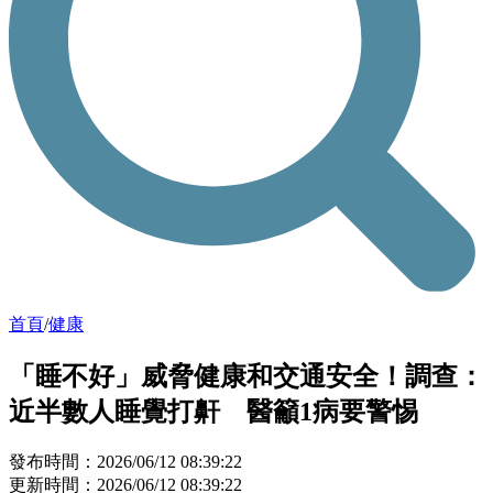
首頁
/
健康
「睡不好」威脅健康和交通安全！調查：
近半數人睡覺打鼾 醫籲1病要警惕
發布時間：2026/06/12 08:39:22
更新時間：2026/06/12 08:39:22