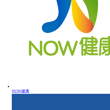
NOW健康