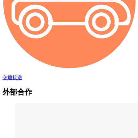
交通接送
外部合作