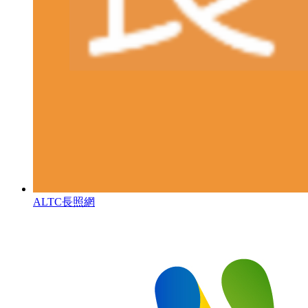
ALTC長照網