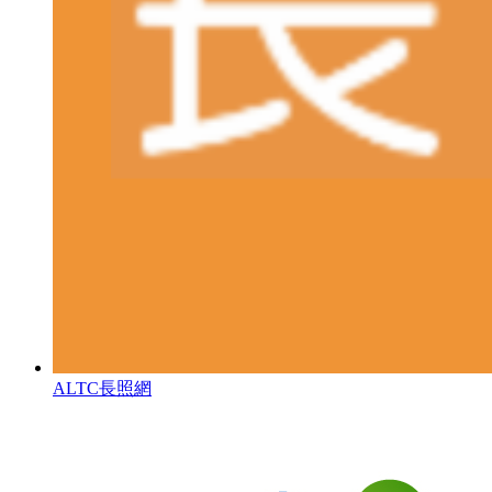
ALTC長照網