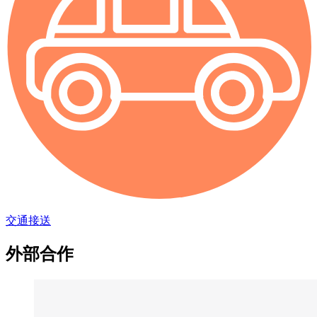
交通接送
外部合作