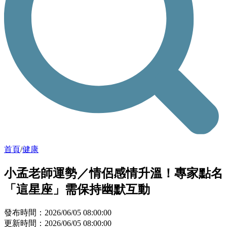
首頁
/
健康
小孟老師運勢／情侶感情升溫！專家點名
「這星座」需保持幽默互動
發布時間：2026/06/05 08:00:00
更新時間：2026/06/05 08:00:00