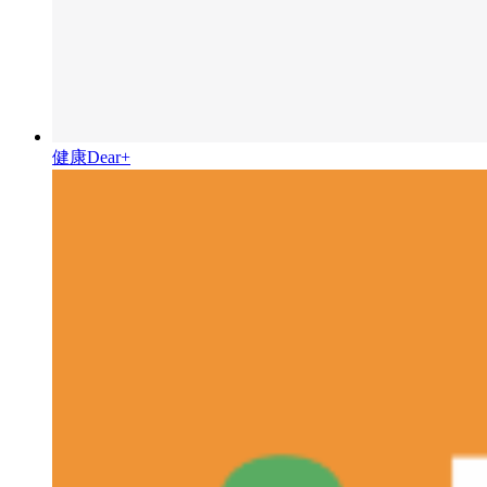
健康Dear+