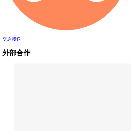
交通接送
外部合作