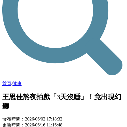
首頁
/
健康
王思佳熬夜拍戲「3天沒睡」！竟出現幻
聽
發布時間：2026/06/02 17:18:32
更新時間：2026/06/16 11:16:48