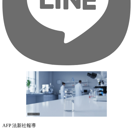
AFP 法新社報導