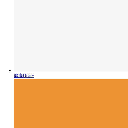
健康Dear+