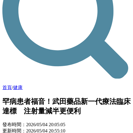
首頁
/
健康
罕病患者福音！武田藥品新一代療法臨床
達標 注射量減半更便利
發布時間：2026/05/04 20:05:05
更新時間：2026/05/04 20:55:10