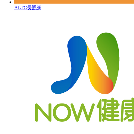
ALTC長照網