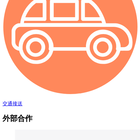
交通接送
外部合作