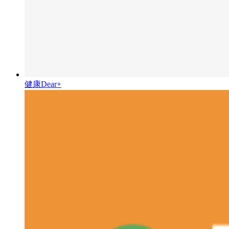
健康Dear+