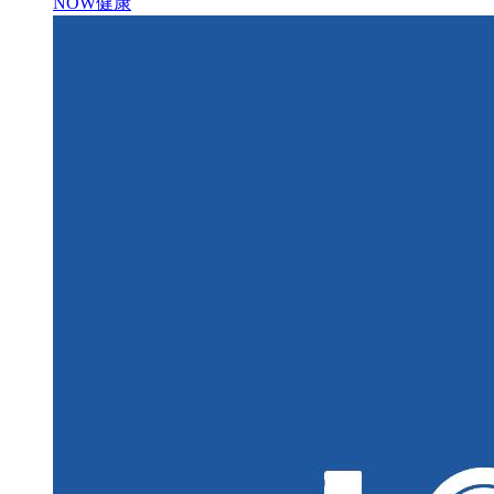
NOW健康