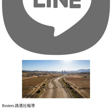
Reuters 路透社報導