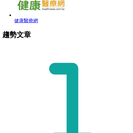
健康醫療網
趨勢文章