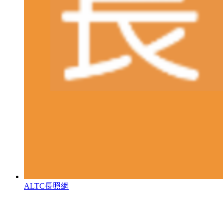
ALTC長照網