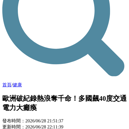
首頁
/
健康
歐洲破紀錄熱浪奪千命！多國飆40度交通
電力大癱瘓
發布時間：2026/06/28 21:51:37
更新時間：2026/06/28 22:11:39