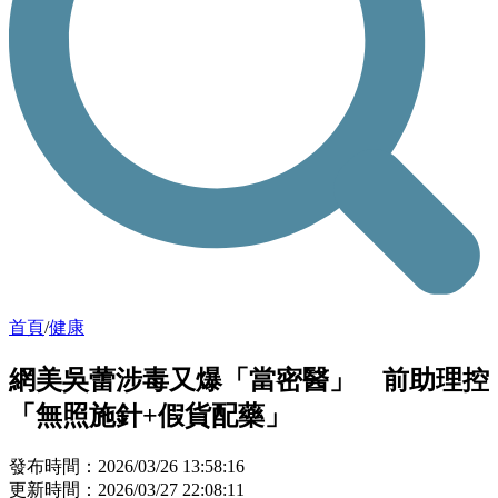
首頁
/
健康
網美吳蕾涉毒又爆「當密醫」 前助理控
「無照施針+假貨配藥」
發布時間：2026/03/26 13:58:16
更新時間：2026/03/27 22:08:11