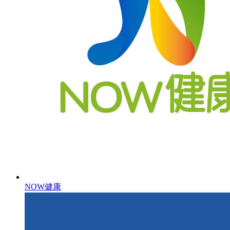
NOW健康