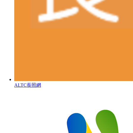
ALTC長照網