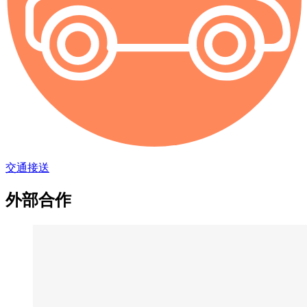
交通接送
外部合作