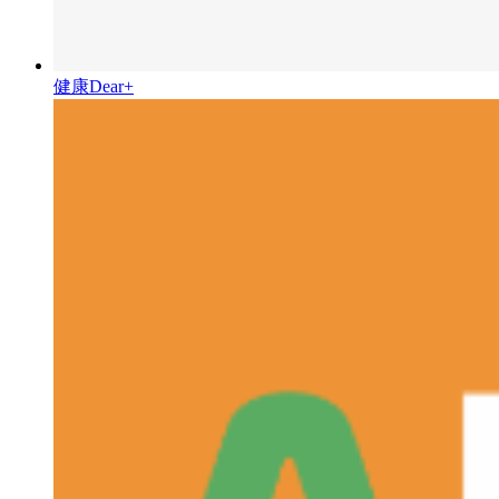
健康Dear+