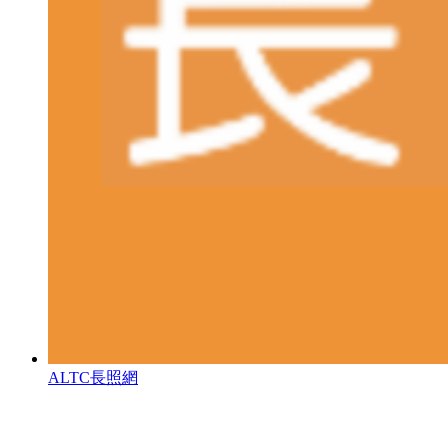
ALTC長照網