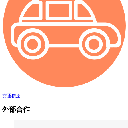
交通接送
外部合作