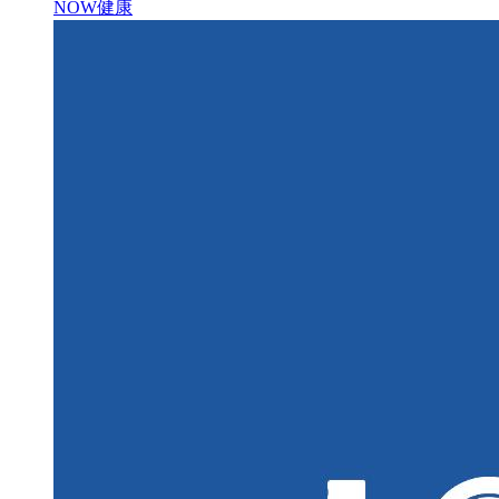
NOW健康