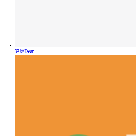
健康Dear+