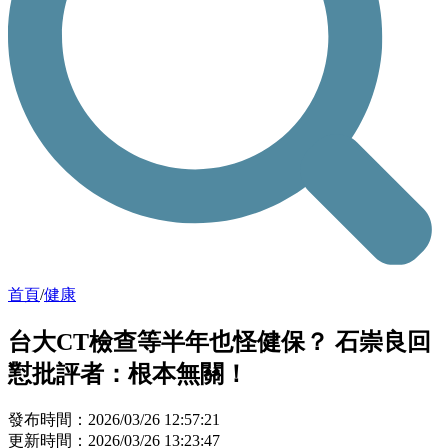
首頁
/
健康
台大CT檢查等半年也怪健保？ 石崇良回
懟批評者：根本無關！
發布時間：2026/03/26 12:57:21
更新時間：2026/03/26 13:23:47