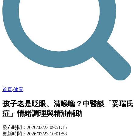
首頁
/
健康
孩子老是眨眼、清喉嚨？中醫談「妥瑞氏
症」情緒調理與精油輔助
發布時間：2026/03/23 09:51:15
更新時間：2026/03/23 10:01:58