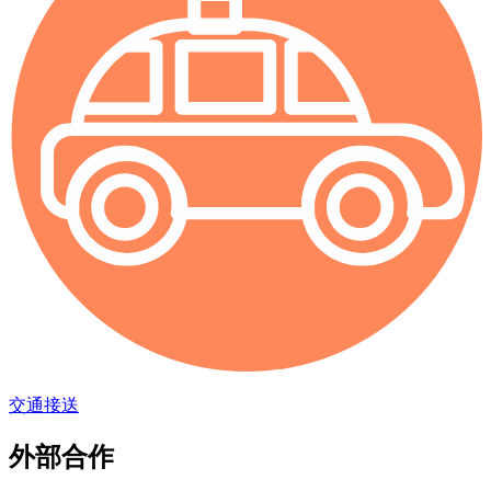
交通接送
外部合作