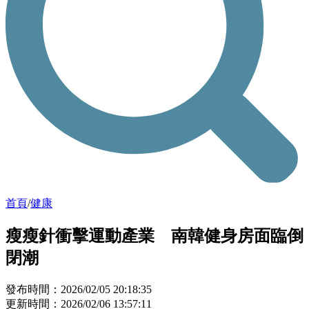
首頁
/
健康
瘦瘦針衝擊運動產業 南韓健身房面臨倒
閉潮
發布時間：2026/02/05 20:18:35
更新時間：2026/02/06 13:57:11