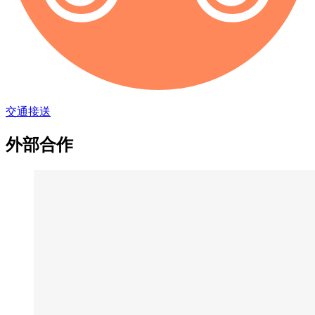
交通接送
外部合作