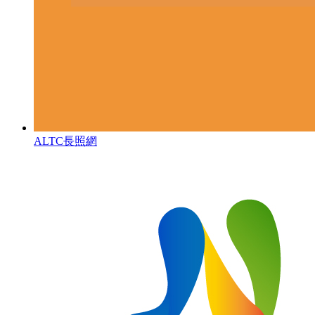
ALTC長照網