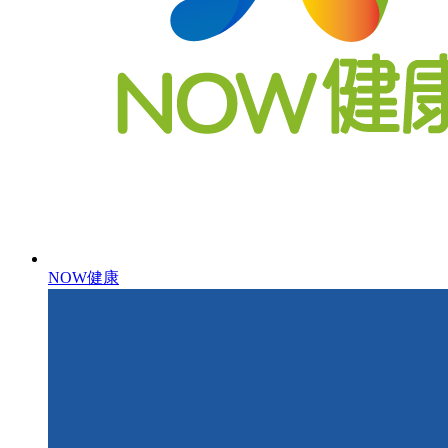
NOW健康