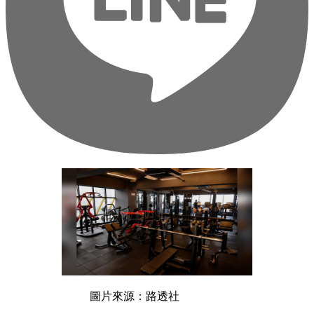
圖片來源：路透社