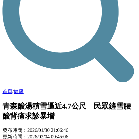
首頁
/
健康
青森酸湯積雪逼近4.7公尺 民眾鏟雪腰
酸背痛求診暴增
發布時間：2026/01/30 21:06:46
更新時間：2026/02/04 09:45:06