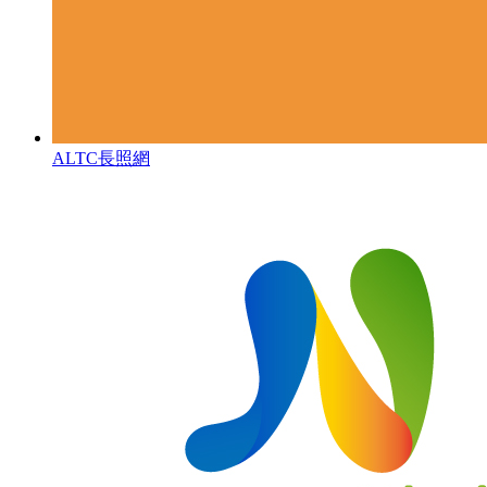
ALTC長照網