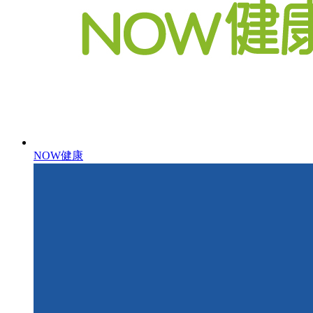
NOW健康