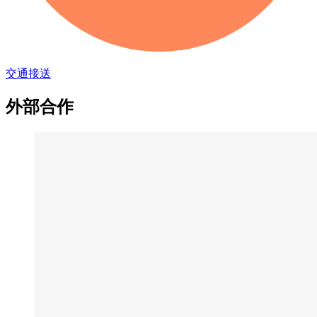
交通接送
外部合作