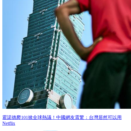
霍諾德爬101掀全球熱議！中國網友震驚：台灣居然可以用
Netflix