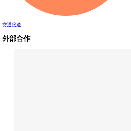
交通接送
外部合作