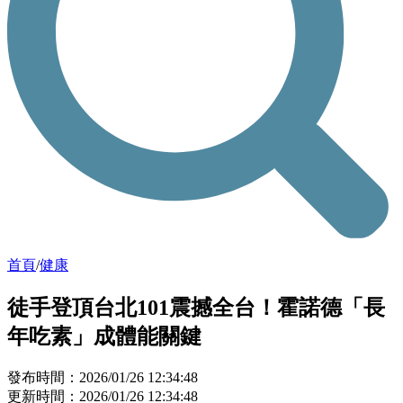
首頁
/
健康
徒手登頂台北101震撼全台！霍諾德「長
年吃素」成體能關鍵
發布時間：2026/01/26 12:34:48
更新時間：2026/01/26 12:34:48