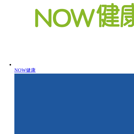
NOW健康