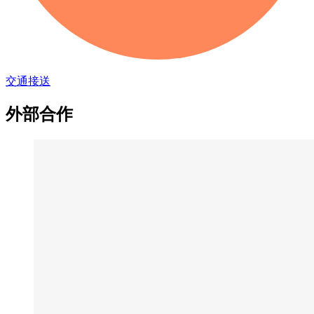
交通接送
外部合作