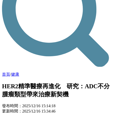
首頁
/
健康
HER2精準醫療再進化 研究：ADC不分
腫瘤類型帶來治療新契機
發布時間：2025/12/16 15:14:18
更新時間：2025/12/16 15:34:46