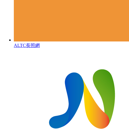
ALTC長照網