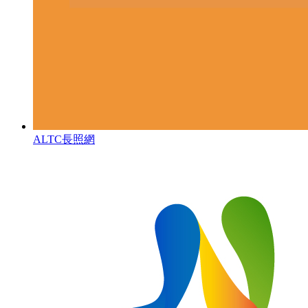
ALTC長照網