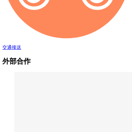
交通接送
外部合作