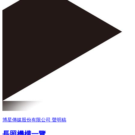
博星傳媒股份有限公司 聲明稿
長照機構一覽