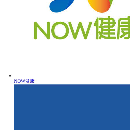
NOW健康