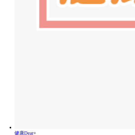
健康Dear+