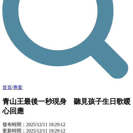
首頁
/
專案
青山王最後一秒現身 聽見孩子生日歌暖
心回應
發布時間：2025/12/11 19:29:12
更新時間：2025/12/11 19:29:12