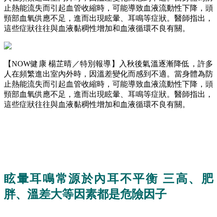
止熱能流失而引起血管收縮時，可能導致血液流動性下降，頭
頸部血氧供應不足，進而出現眩暈、耳鳴等症狀。醫師指出，
這些症狀往往與血液黏稠性增加和血液循環不良有關。
【NOW健康 楊芷晴／特別報導】入秋後氣溫逐漸降低，許多
人在頻繁進出室內外時，因溫差變化而感到不適。當身體為防
止熱能流失而引起血管收縮時，可能導致血液流動性下降，頭
頸部血氧供應不足，進而出現眩暈、耳鳴等症狀。醫師指出，
這些症狀往往與血液黏稠性增加和血液循環不良有關。
眩暈耳鳴常源於內耳不平衡 三高、肥
胖、溫差大等因素都是危險因子