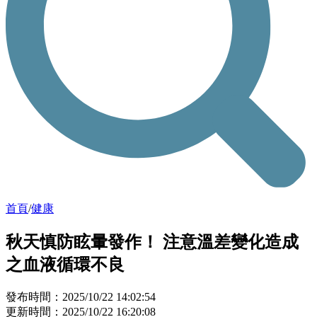
首頁
/
健康
秋天慎防眩暈發作！ 注意溫差變化造成
之血液循環不良
發布時間：2025/10/22 14:02:54
更新時間：2025/10/22 16:20:08