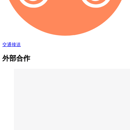
交通接送
外部合作