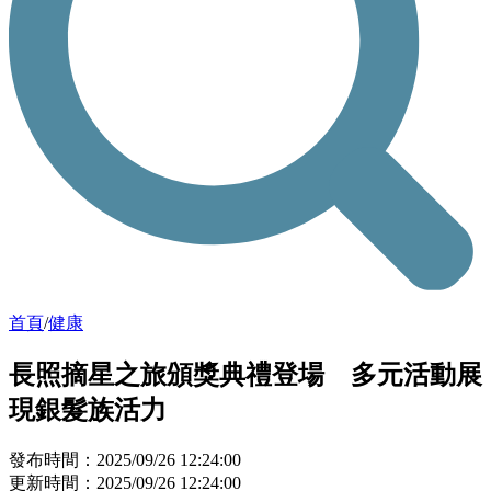
首頁
/
健康
長照摘星之旅頒獎典禮登場 多元活動展
現銀髮族活力
發布時間：2025/09/26 12:24:00
更新時間：2025/09/26 12:24:00