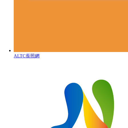
ALTC長照網