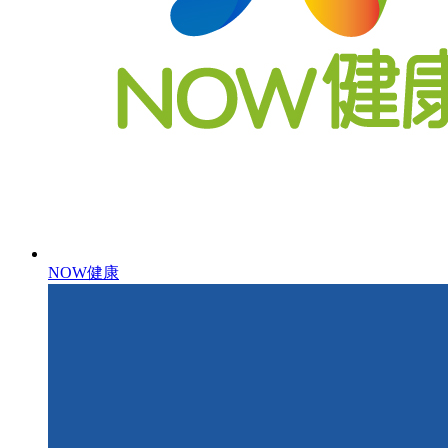
NOW健康