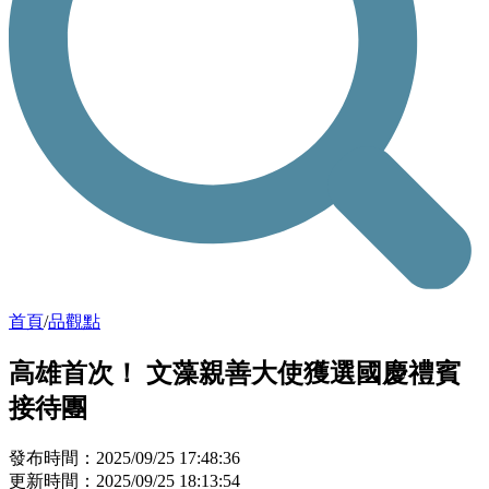
首頁
/
品觀點
高雄首次！ 文藻親善大使獲選國慶禮賓
接待團
發布時間：2025/09/25 17:48:36
更新時間：2025/09/25 18:13:54