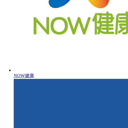
NOW健康