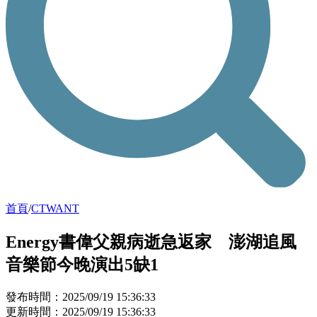
首頁
/
CTWANT
Energy書偉父親病逝急返家 澎湖追風
音樂節今晚演出5缺1
發布時間：2025/09/19 15:36:33
更新時間：2025/09/19 15:36:33