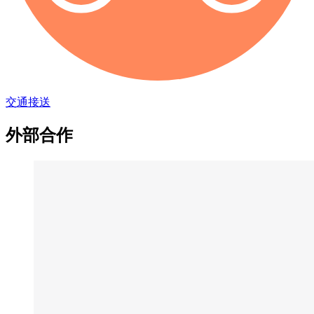
交通接送
外部合作