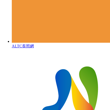
ALTC長照網