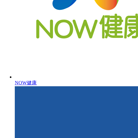
NOW健康