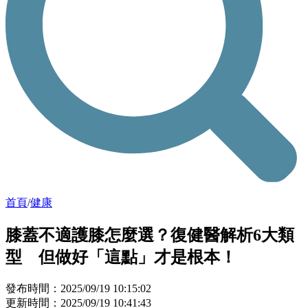
首頁
/
健康
膝蓋不適護膝怎麼選？復健醫解析6大類
型 但做好「這點」才是根本！
發布時間：2025/09/19 10:15:02
更新時間：2025/09/19 10:41:43