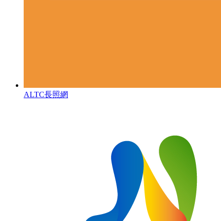
ALTC長照網