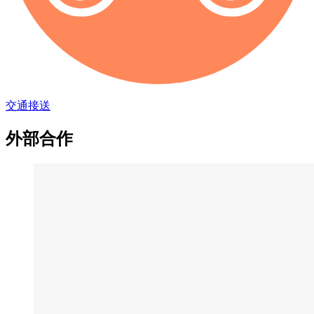
交通接送
外部合作