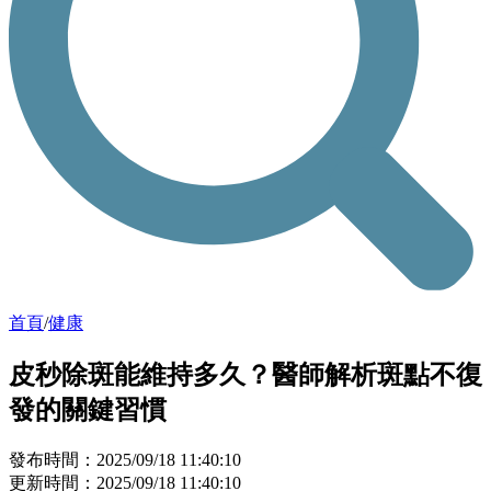
首頁
/
健康
皮秒除斑能維持多久？醫師解析斑點不復
發的關鍵習慣
發布時間：2025/09/18 11:40:10
更新時間：2025/09/18 11:40:10