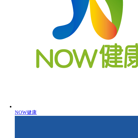
NOW健康