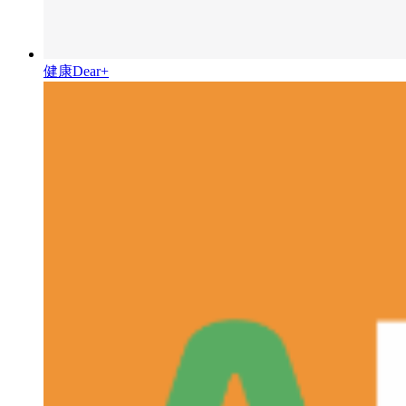
健康Dear+