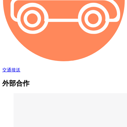
交通接送
外部合作