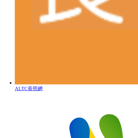
ALTC長照網