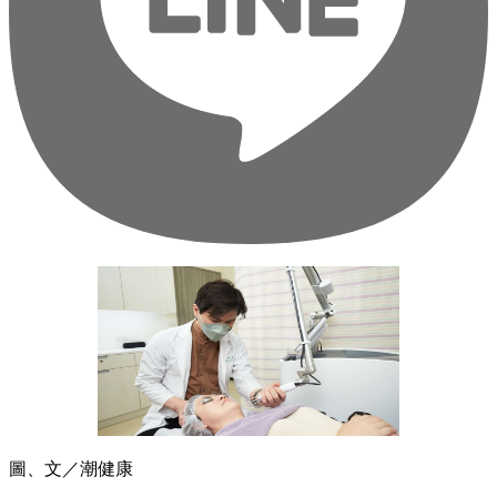
圖、文／潮健康