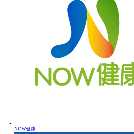
NOW健康