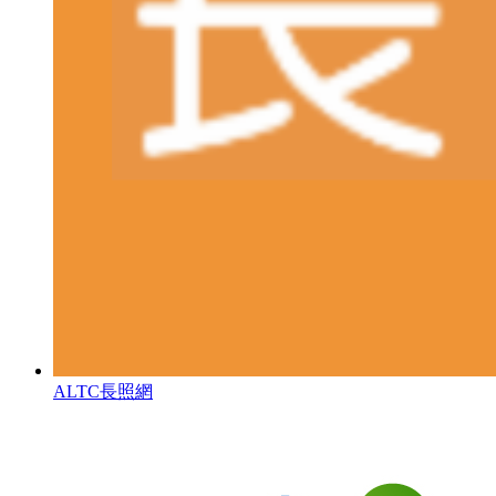
ALTC長照網