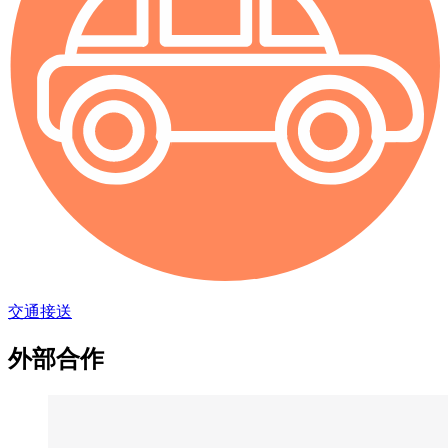
交通接送
外部合作