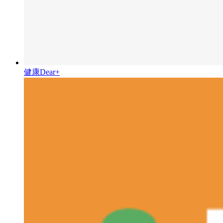
健康Dear+