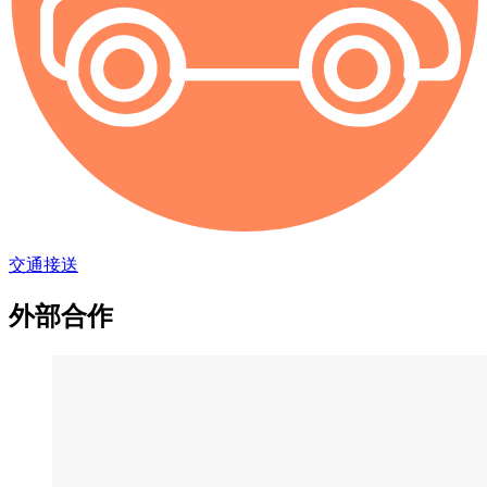
交通接送
外部合作