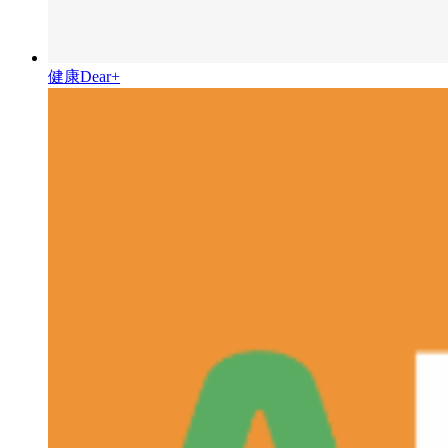
健康Dear+