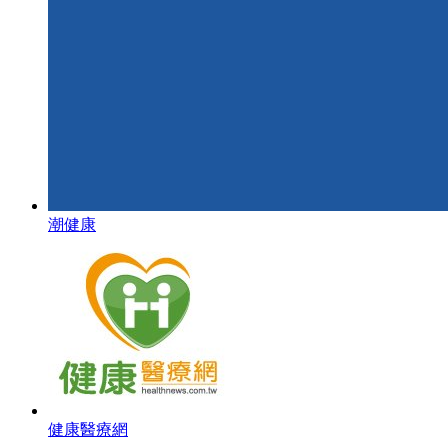
潮健康
健康醫療網