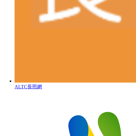
ALTC長照網