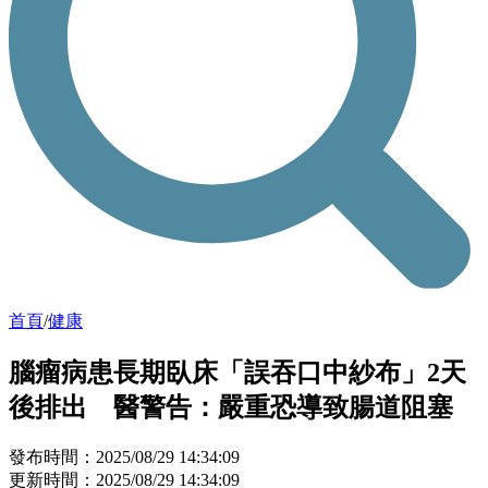
首頁
/
健康
腦瘤病患長期臥床「誤吞口中紗布」2天
後排出 醫警告：嚴重恐導致腸道阻塞
發布時間：2025/08/29 14:34:09
更新時間：2025/08/29 14:34:09