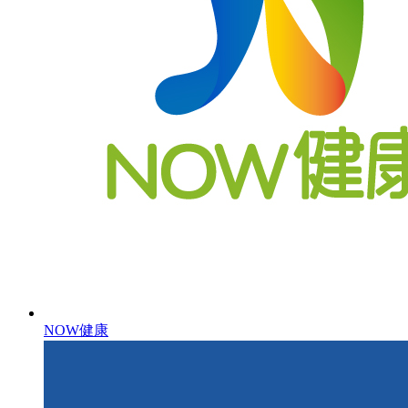
NOW健康