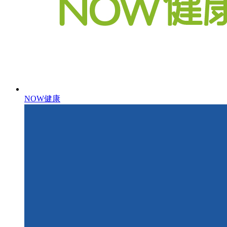
NOW健康