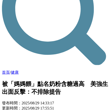
首頁
/
健康
被「媽媽餵」點名奶粉含糖過高 美強生
出面反擊：不排除提告
發布時間：2025/08/29 14:33:17
更新時間：2025/08/29 17:55:51