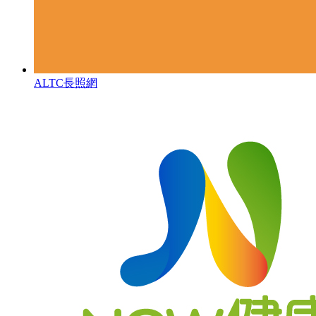
ALTC長照網