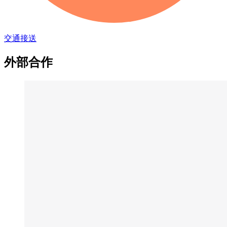
交通接送
外部合作