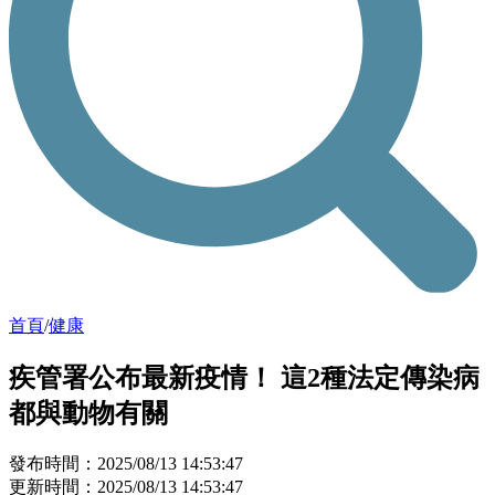
首頁
/
健康
疾管署公布最新疫情！ 這2種法定傳染病
都與動物有關
發布時間：2025/08/13 14:53:47
更新時間：2025/08/13 14:53:47