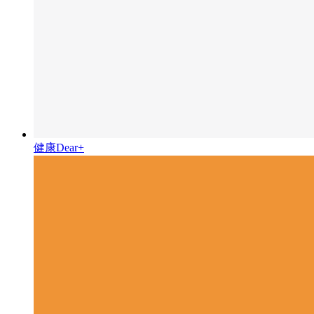
健康Dear+