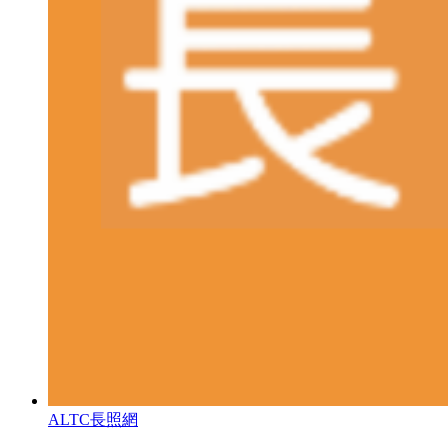
ALTC長照網