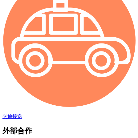
交通接送
外部合作