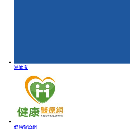
潮健康
健康醫療網