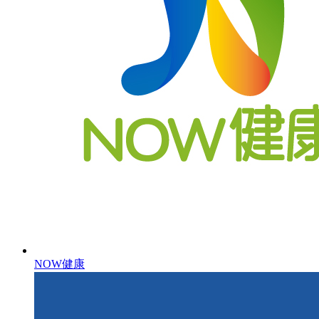
NOW健康