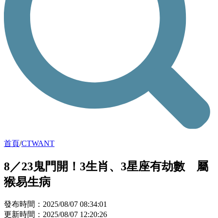
首頁
/
CTWANT
8／23鬼門開！3生肖、3星座有劫數 屬
猴易生病
發布時間：2025/08/07 08:34:01
更新時間：2025/08/07 12:20:26