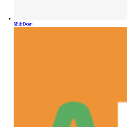
健康Dear+