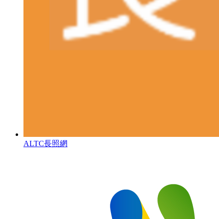
ALTC長照網