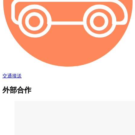
交通接送
外部合作